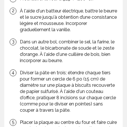
À l'aide d'un batteur électrique, battre le beurre
et le sucre jusqu'à obtention d’une consistance
légère et mousseuse. Incorporer
graduellement la vanille.
Dans un autre bol, combiner le sel, la farine, le
chocolat, le bicarbonate de soude et le zeste
d’orange. À l'aide d'une cuillère de bois, bien
incorporer au beurre.
Diviser la pâte en trois; étendre chaque tiers
pour former un cercle de 6 po (15 cm) de
diamètre sur une plaque à biscuits recouverte
de papier sulfurisé. À l'aide d'un couteau
d'office, pratiquer 8 incisions sur chaque cercle
(comme pour le diviser en pointes) sans
couper à travers la pâte.
Placer la plaque au centre du four et faire cuire