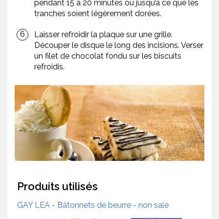
pendant 15 à 20 minutes ou jusqu’à ce que les
tranches soient légèrement dorées.
Laisser refroidir la plaque sur une grille.
Découper le disque le long des incisions. Verser
un filet de chocolat fondu sur les biscuits
refroidis.
Produits utilisés
GAY LEA - Bâtonnets de beurre - non salé