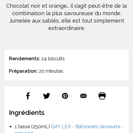
Chocolat noir et orange… il s’agit peut-être de la
combinaison la plus savoureuse du monde.
Jumelée aux sablés, elle est tout simplement
extraordinaire.
Rendements:
24 biscuits
Préparation:
20 minutes
Ingrédients
1 tasse (250mL)
GAY LEA - Bâtonnets de beurre -