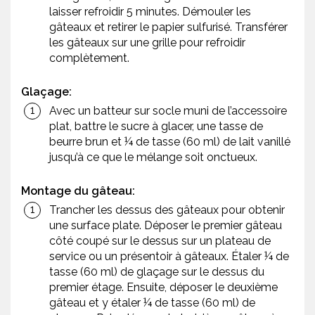
laisser refroidir 5 minutes. Démouler les
gâteaux et retirer le papier sulfurisé. Transférer
les gâteaux sur une grille pour refroidir
complètement.
Glaçage:
Avec un batteur sur socle muni de l’accessoire
plat, battre le sucre à glacer, une tasse de
beurre brun et ¼ de tasse (60 ml) de lait vanillé
jusqu’à ce que le mélange soit onctueux.
Montage du gâteau:
Trancher les dessus des gâteaux pour obtenir
une surface plate. Déposer le premier gâteau
côté coupé sur le dessus sur un plateau de
service ou un présentoir à gâteaux. Étaler ¼ de
tasse (60 ml) de glaçage sur le dessus du
premier étage. Ensuite, déposer le deuxième
gâteau et y étaler ¼ de tasse (60 ml) de