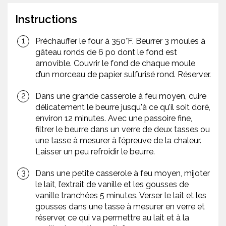
Instructions
Préchauffer le four à 350°F. Beurrer 3 moules à
gâteau ronds de 6 po dont le fond est
amovible. Couvrir le fond de chaque moule
d’un morceau de papier sulfurisé rond. Réserver.
Dans une grande casserole à feu moyen, cuire
délicatement le beurre jusqu'à ce qu’il soit doré,
environ 12 minutes. Avec une passoire fine,
filtrer le beurre dans un verre de deux tasses ou
une tasse à mesurer à l’épreuve de la chaleur.
Laisser un peu refroidir le beurre.
Dans une petite casserole à feu moyen, mijoter
le lait, l’extrait de vanille et les gousses de
vanille tranchées 5 minutes. Verser le lait et les
gousses dans une tasse à mesurer en verre et
réserver, ce qui va permettre au lait et à la