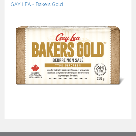
GAY LEA - Bakers Gold