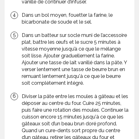
vanille de continuer d’infuser.
Dans un bol moyen, fouetter la farine, le
bicarbonate de soude et le sel.
Dans un batteur sur socle muni de l’accessoire
plat, battre les œufs et le sucre 5 minutes à
vitesse moyenne jusqu’à ce que le mélange
soit lisse. Ajouter graduellement la farine.
Ajouter une tasse de lait vanillé dans la pâte. Y
verser lentement une tasse de beurre brun en
remuant lentement jusqu'à ce que le beurre
soit complètement intégré.
Diviser la pâte entre les moules à gâteau et les
déposer au centre du four. Cuire 25 minutes,
puis faire une rotation des moules. Continuer la
cuisson encore 15 minutes jusqu'à ce que les
gâteaux soit d’un beau brun doré profond.
Quand un cure-dents sort propre du centre
d’un gâteau, retirer les gâteaux du four et