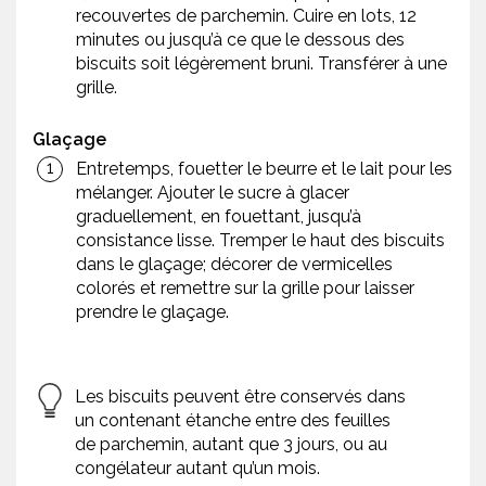
recouvertes de parchemin. Cuire en lots, 12
minutes ou jusqu’à ce que le dessous des
biscuits soit légèrement bruni. Transférer à une
grille.
Glaçage
Entretemps, fouetter le beurre et le lait pour les
mélanger. Ajouter le sucre à glacer
graduellement, en fouettant, jusqu’à
consistance lisse. Tremper le haut des biscuits
dans le glaçage; décorer de vermicelles
colorés et remettre sur la grille pour laisser
prendre le glaçage.
Les biscuits peuvent être conservés dans
un contenant étanche entre des feuilles
de parchemin, autant que 3 jours, ou au
congélateur autant qu’un mois.