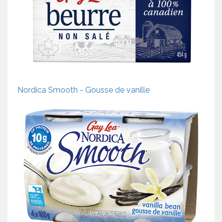
Nordica Smooth - Gousse de vanille