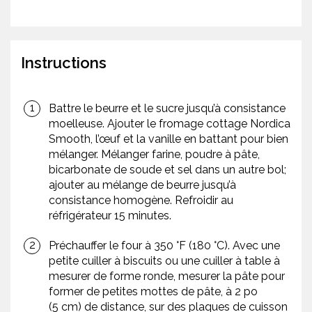
Instructions
Battre le beurre et le sucre jusqu’à consistance
moelleuse. Ajouter le fromage cottage Nordica
Smooth, l’œuf et la vanille en battant pour bien
mélanger. Mélanger farine, poudre à pâte,
bicarbonate de soude et sel dans un autre bol;
ajouter au mélange de beurre jusqu’à
consistance homogène. Refroidir au
réfrigérateur 15 minutes.
Préchauffer le four à 350 °F (180 °C). Avec une
petite cuiller à biscuits ou une cuiller à table à
mesurer de forme ronde, mesurer la pâte pour
former de petites mottes de pâte, à 2 po
(5 cm) de distance, sur des plaques de cuisson