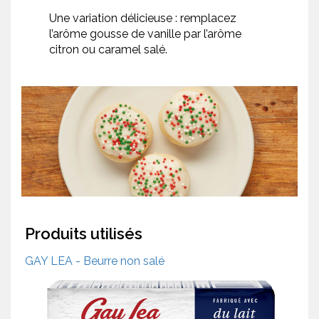
Une variation délicieuse : remplacez
l’arôme gousse de vanille par l’arôme
citron ou caramel salé.
Produits utilisés
GAY LEA - Beurre non salé