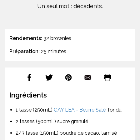
Un seul mot : décadents.
Rendements:
32 brownies
Préparation:
25 minutes
Ingrédients
1 tasse (250mL)
GAY LEA - Beurre Salé
, fondu
2 tasses (500mL) sucre granulé
2/3 tasse (150mL) poudre de cacao, tamisé