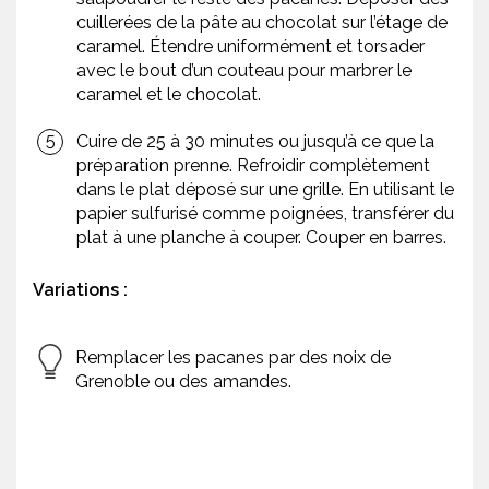
cuillerées de la pâte au chocolat sur l’étage de
caramel. Étendre uniformément et torsader
avec le bout d’un couteau pour marbrer le
caramel et le chocolat.
Cuire de 25 à 30 minutes ou jusqu’à ce que la
préparation prenne. Refroidir complètement
dans le plat déposé sur une grille. En utilisant le
papier sulfurisé comme poignées, transférer du
plat à une planche à couper. Couper en barres.
Variations :
Remplacer les pacanes par des noix de
Grenoble ou des amandes.