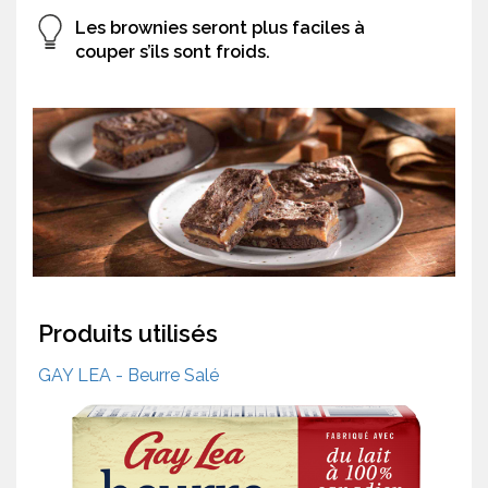
Les brownies seront plus faciles à
couper s’ils sont froids.
Produits utilisés
GAY LEA - Beurre Salé