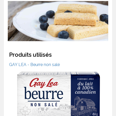
Produits utilisés
GAY LEA - Beurre non salé