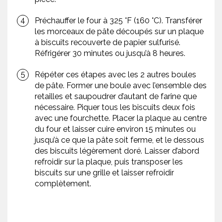
Préchauffer le four à 325 °F (160 °C). Transférer
les morceaux de pâte découpés sur un plaque
à biscuits recouverte de papier sulfurisé.
Réfrigérer 30 minutes ou jusqu’à 8 heures.
Répéter ces étapes avec les 2 autres boules
de pâte. Former une boule avec l’ensemble des
retailles et saupoudrer d’autant de farine que
nécessaire. Piquer tous les biscuits deux fois
avec une fourchette. Placer la plaque au centre
du four et laisser cuire environ 15 minutes ou
jusqu’à ce que la pâte soit ferme, et le dessous
des biscuits légèrement doré. Laisser d’abord
refroidir sur la plaque, puis transposer les
biscuits sur une grille et laisser refroidir
complètement.