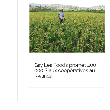
Gay Lea Foods promet 400
000 $ aux coopératives au
Rwanda.