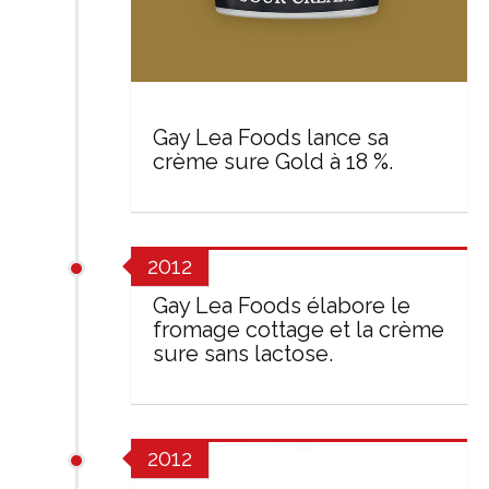
Gay Lea Foods lance sa
crème sure Gold à 18 %.
2012
Gay Lea Foods élabore le
fromage cottage et la crème
sure sans lactose.
2012