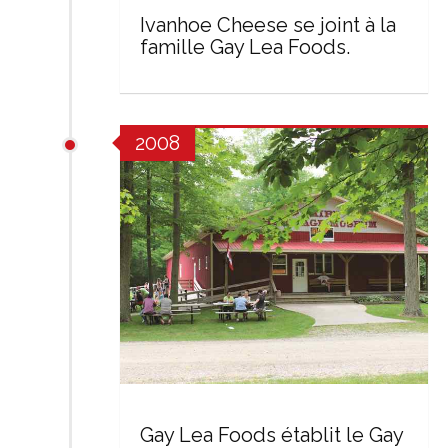
Ivanhoe Cheese se joint à la
famille Gay Lea Foods.
2008
Gay Lea Foods établit le Gay