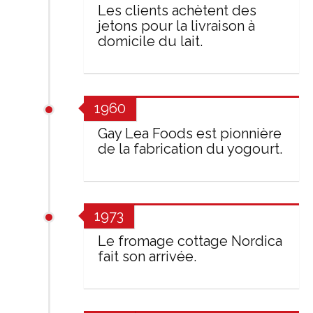
Les clients achètent des
jetons pour la livraison à
domicile du lait.
1960
Gay Lea Foods est pionnière
de la fabrication du yogourt.
1973
Le fromage cottage Nordica
fait son arrivée.