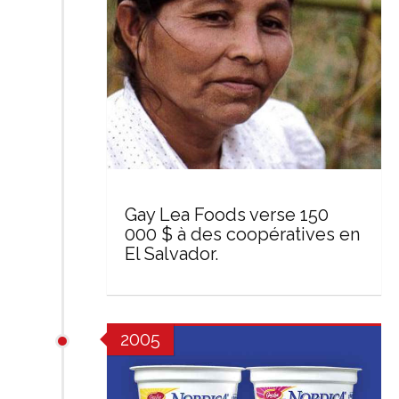
Gay Lea Foods verse 150
000 $ à des coopératives en
El Salvador.
2005