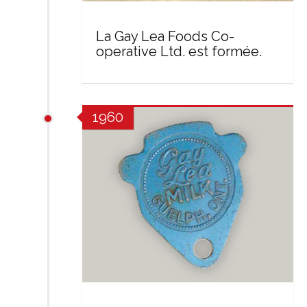
La Gay Lea Foods Co-
operative Ltd. est formée.
1960