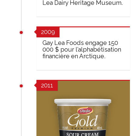
Lea Dairy Heritage Museum.
2009
Gay Lea Foods engage 150
000 $ pour l’alphabétisation
financière en Arctique.
2011