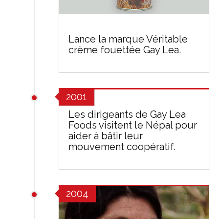
Lance la marque Véritable
crème fouettée Gay Lea.
2001
Les dirigeants de Gay Lea
Foods visitent le Népal pour
aider à bâtir leur
mouvement coopératif.
2004