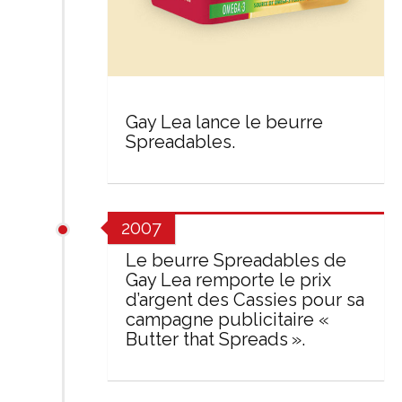
Gay Lea lance le beurre
Spreadables.
2007
Le beurre Spreadables de
Gay Lea remporte le prix
d’argent des Cassies pour sa
campagne publicitaire «
Butter that Spreads ».