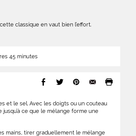
te classique en vaut bien l’effort.
res 45 minutes
s et le sel. Avec les doigts ou un couteau
re jusqu’à ce que le mélange forme une
les mains, tirer graduellement le mélange