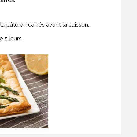
la pâte en carrés avant la cuisson.
 5 jours.