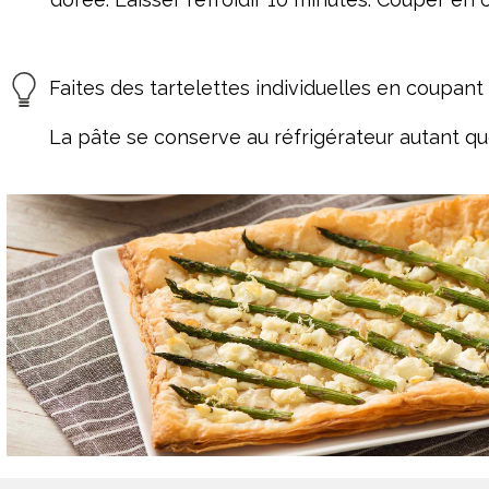
Faites des tartelettes individuelles en coupant 
La pâte se conserve au réfrigérateur autant que