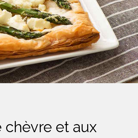
e chèvre et aux