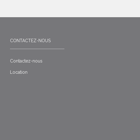
CONTACTEZ-NOUS
Contactez-nous
Location