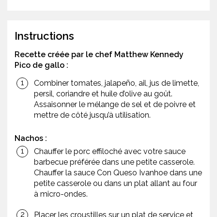
Instructions
Recette créée par le chef Matthew Kennedy
Pico de gallo :
Combiner tomates, jalapeño, ail, jus de limette,
persil, coriandre et huile d’olive au goût.
Assaisonner le mélange de sel et de poivre et
mettre de côté jusqu’à utilisation.
Nachos :
Chauffer le porc effiloché avec votre sauce
barbecue préférée dans une petite casserole.
Chauffer la sauce Con Queso Ivanhoe dans une
petite casserole ou dans un plat allant au four
à micro-ondes.
Placer les croustilles sur un plat de service et