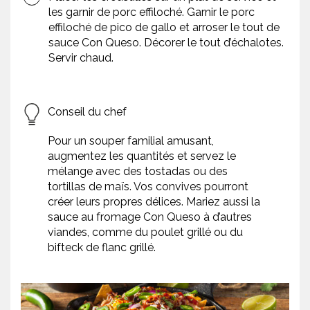
les garnir de porc effiloché. Garnir le porc
effiloché de pico de gallo et arroser le tout de
sauce Con Queso. Décorer le tout d’échalotes.
Servir chaud.
Conseil du chef
Pour un souper familial amusant,
augmentez les quantités et servez le
mélange avec des tostadas ou des
tortillas de maïs. Vos convives pourront
créer leurs propres délices. Mariez aussi la
sauce au fromage Con Queso à d’autres
viandes, comme du poulet grillé ou du
bifteck de flanc grillé.