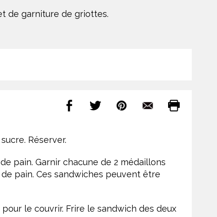
 de garniture de griottes.
 sucre. Réserver.
 de pain. Garnir chacune de 2 médaillons
e de pain. Ces sandwiches peuvent être
our le couvrir. Frire le sandwich des deux