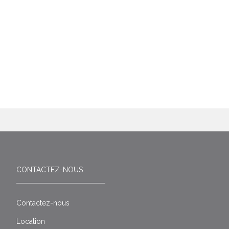
CONTACTEZ-NOUS
Contactez-nous
Location