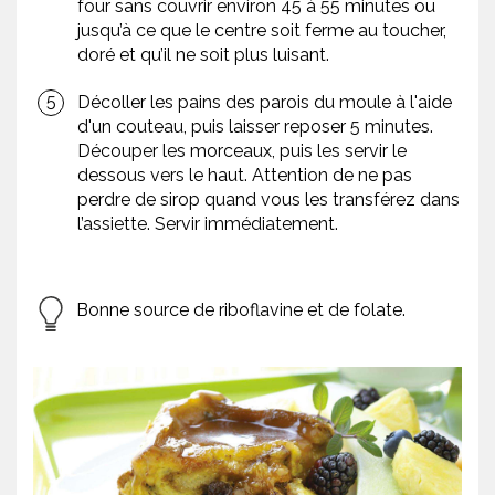
four sans couvrir environ 45 à 55 minutes ou
jusqu’à ce que le centre soit ferme au toucher,
doré et qu’il ne soit plus luisant.
Décoller les pains des parois du moule à l'aide
d'un couteau, puis laisser reposer 5 minutes.
Découper les morceaux, puis les servir le
dessous vers le haut. Attention de ne pas
perdre de sirop quand vous les transférez dans
l’assiette. Servir immédiatement.
Bonne source de riboflavine et de folate.