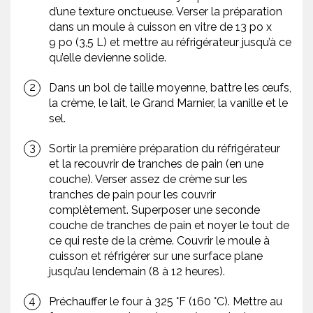
d’une texture onctueuse. Verser la préparation
dans un moule à cuisson en vitre de 13 po x
9 po (3,5 L) et mettre au réfrigérateur jusqu’à ce
qu’elle devienne solide.
Dans un bol de taille moyenne, battre les œufs,
la crème, le lait, le Grand Marnier, la vanille et le
sel.
Sortir la première préparation du réfrigérateur
et la recouvrir de tranches de pain (en une
couche). Verser assez de crème sur les
tranches de pain pour les couvrir
complètement. Superposer une seconde
couche de tranches de pain et noyer le tout de
ce qui reste de la crème. Couvrir le moule à
cuisson et réfrigérer sur une surface plane
jusqu’au lendemain (8 à 12 heures).
Préchauffer le four à 325 °F (160 °C). Mettre au