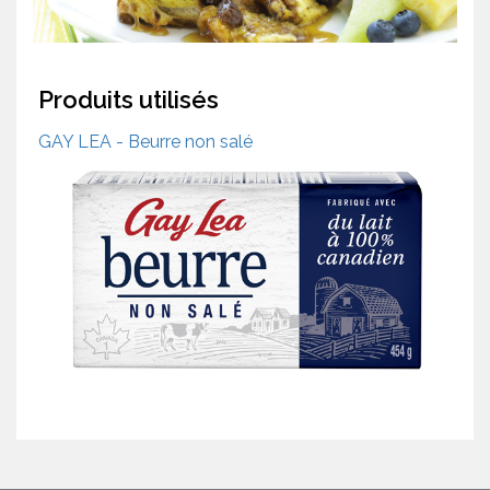
Produits utilisés
GAY LEA - Beurre non salé