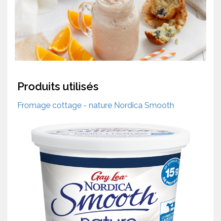
Produits utilisés
Fromage cottage - nature Nordica Smooth