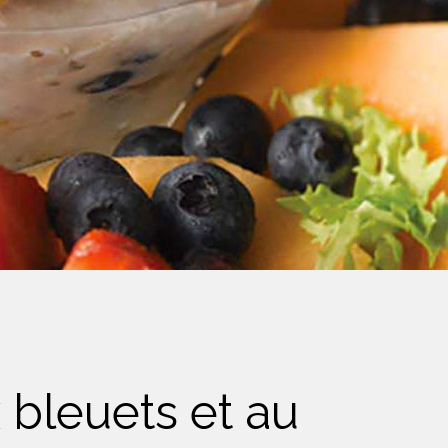
 bleuets et au