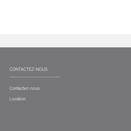
CONTACTEZ-NOUS
Contactez-nous
Location