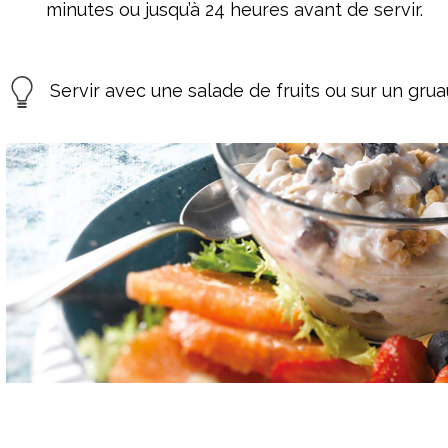
minutes ou jusqu’à 24 heures avant de servir.
Servir avec une salade de fruits ou sur un grua