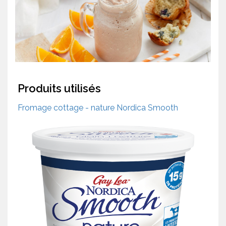
Produits utilisés
Fromage cottage - nature Nordica Smooth