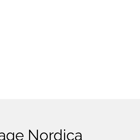
tage Nordica