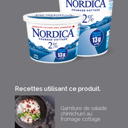
Recettes utilisant ce produit.
Garniture de salade
chimichurri au
fromage cottage