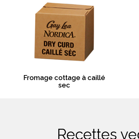
Fromage cottage à caillé
sec
Recettes ve