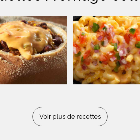
Voir plus de recettes