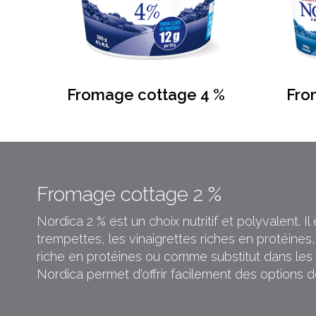
Fromage cottage 4 %
Fro
Fromage cottage 2 %
Nordica 2 % est un choix nutritif et polyvalent. I
trempettes, les vinaigrettes riches en protéines,
riche en protéines ou comme substitut dans les e
Nordica permet d'offrir facilement des options