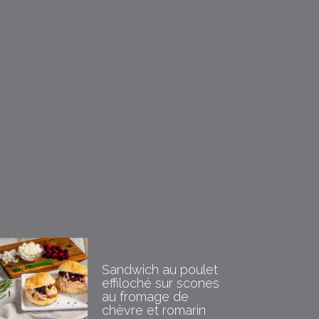
Sandwich au poulet
effiloché sur scones
au fromage de
chèvre et romarin