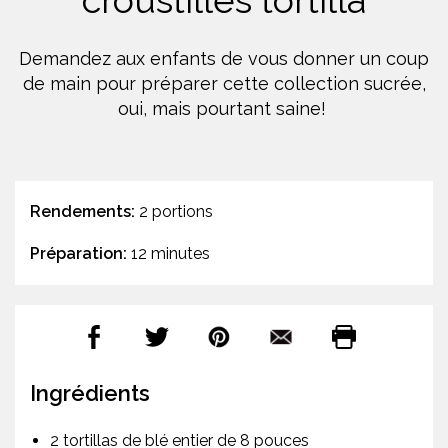
croustilles tortilla
Demandez aux enfants de vous donner un coup
de main pour préparer cette collection sucrée,
oui, mais pourtant saine!
Rendements:
2 portions
Préparation:
12 minutes
Ingrédients
2 tortillas de blé entier de 8 pouces