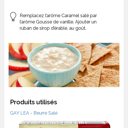
Remplacez l’arôme Caramel salé par
l’arôme Gousse de vanille. Ajouter un
ruban de sirop d’érable, au goût.
Produits utilisés
GAY LEA - Beurre Salé