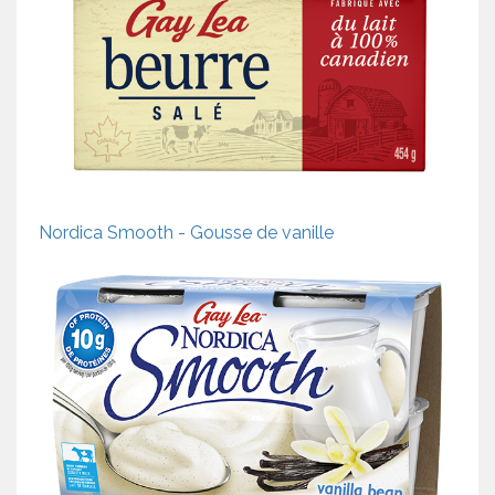
Nordica Smooth - Gousse de vanille