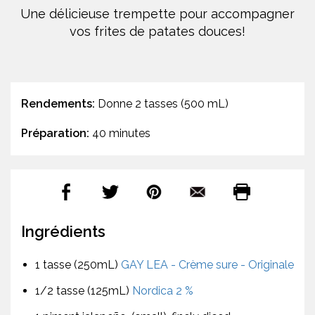
Une délicieuse trempette pour accompagner
vos frites de patates douces!
Rendements:
Donne 2 tasses (500 mL)
Préparation:
40 minutes
Ingrédients
1 tasse (250mL)
GAY LEA - Crème sure - Originale
1/2 tasse (125mL)
Nordica 2 %