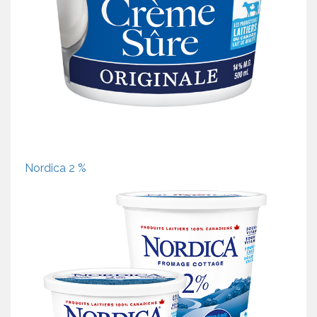
Nordica 2 %