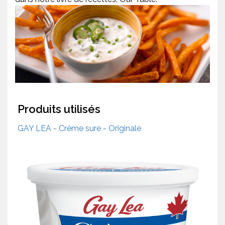
Produits utilisés
GAY LEA - Crème sure - Originale