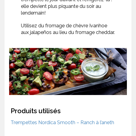
elle devient plus piquante du soir au
lendemain!
Utilisez du fromage de chèvre Ivanhoe
aux jalapeños au lieu du fromage cheddar.
Produits utilisés
Trempettes Nordica Smooth – Ranch à l’aneth