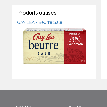
Produits utilisés
GAY LEA - Beurre Salé