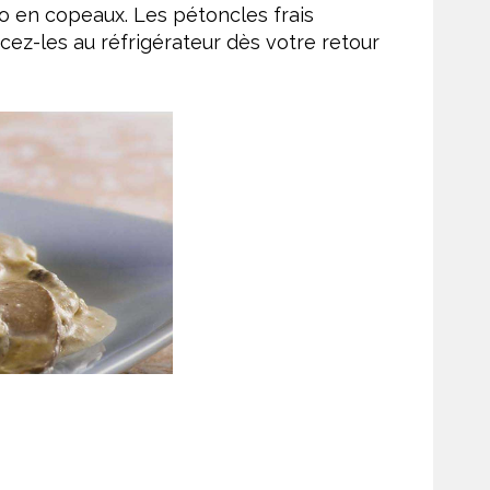
o en copeaux. Les pétoncles frais
cez-les au réfrigérateur dès votre retour