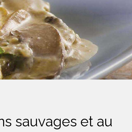
ns sauvages et au