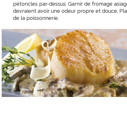
pétoncles par-dessus. Garnir de fromage asiag
devraient avoir une odeur propre et douce. Pla
de la poissonnerie.