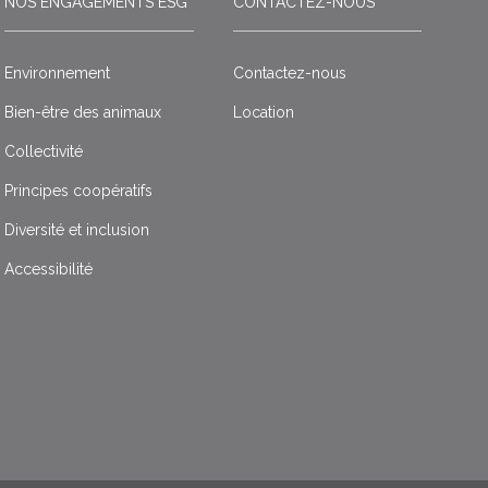
NOS ENGAGEMENTS ESG
CONTACTEZ-NOUS
Environnement
Contactez-nous
Bien-être des animaux
Location
Collectivité
Principes coopératifs
Diversité et inclusion
Accessibilité