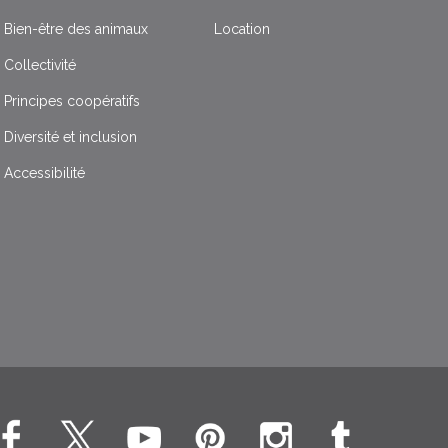
Bien-être des animaux
Location
Collectivité
Principes coopératifs
Diversité et inclusion
Accessibilité