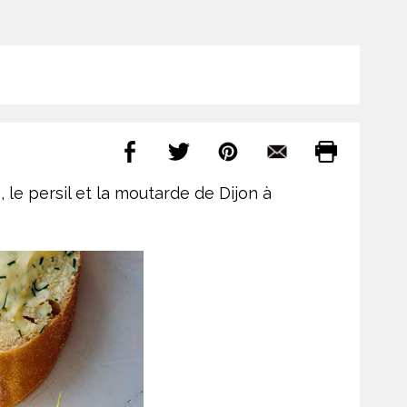
, le persil et la moutarde de Dijon à