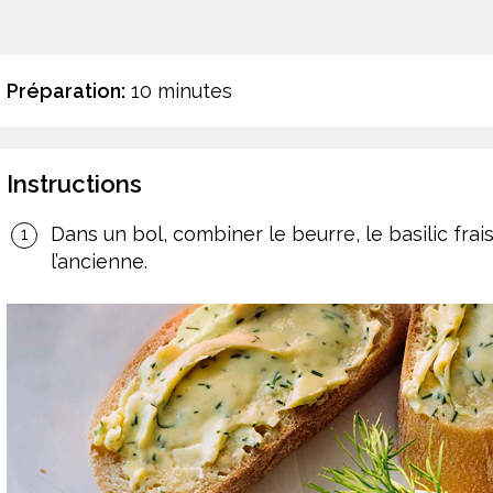
Préparation:
10 minutes
Instructions
Dans un bol, combiner le beurre, le basilic frais
l’ancienne.