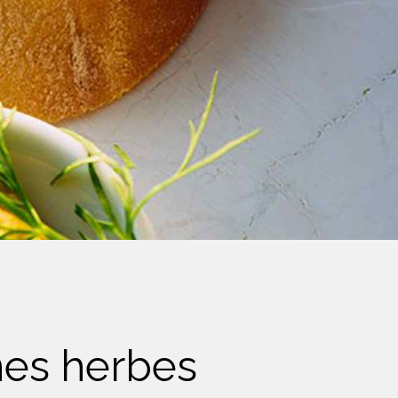
nes herbes