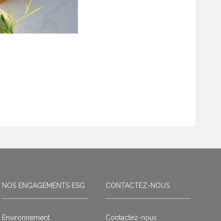
NOS ENGAGEMENTS ESG
CONTACTEZ-NOUS
Environnement
Contactez-nous