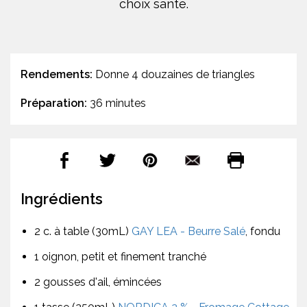
choix santé.
Rendements:
Donne 4 douzaines de triangles
Préparation:
36 minutes
Ingrédients
2 c. à table (30mL)
GAY LEA - Beurre Salé
, fondu
1 oignon, petit et finement tranché
2 gousses d'ail, émincées