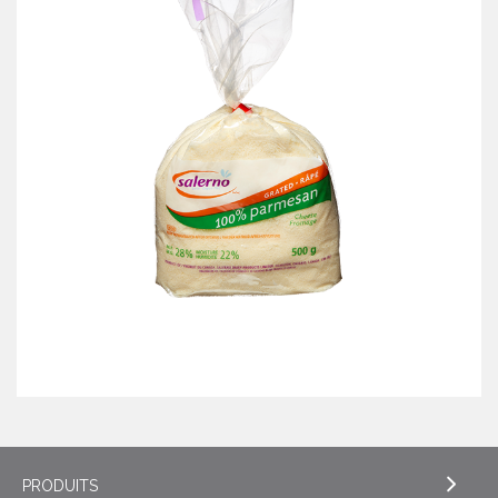
PRODUITS