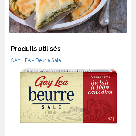
Produits utilisés
GAY LEA - Beurre Salé