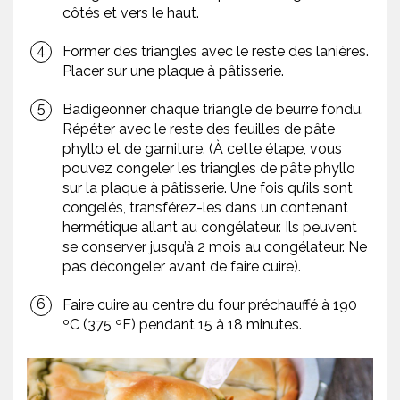
côtés et vers le haut.
Former des triangles avec le reste des lanières.
Placer sur une plaque à pâtisserie.
Badigeonner chaque triangle de beurre fondu.
Répéter avec le reste des feuilles de pâte
phyllo et de garniture. (À cette étape, vous
pouvez congeler les triangles de pâte phyllo
sur la plaque à pâtisserie. Une fois qu’ils sont
congelés, transférez-les dans un contenant
hermétique allant au congélateur. Ils peuvent
se conserver jusqu’à 2 mois au congélateur. Ne
pas décongeler avant de faire cuire).
Faire cuire au centre du four préchauffé à 190
ºC (375 ºF) pendant 15 à 18 minutes.