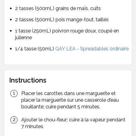
2 tasses (500mL) grains de maïs, cuits
2 tasses (500mL) pois mange-tout, taillés
1 tasse (250mL) poivron rouge doux, coupé en
julienne
1/4 tasse (50mL)
GAY LEA - Spreadables ordinaire
Instructions
Placer les carottes dans une marguerite et
placer la marguerite sur une casserole d’eau
bouillante; cuire pendant 5 minutes.
Ajouter le chou-fleur; cuire à la vapeur pendant
7 minutes.