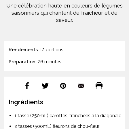
Une célébration haute en couleurs de légumes
saisonniers qui chantent de fraîcheur et de
saveur.
Rendements:
12 portions
Préparation:
26 minutes
Ingrédients
1 tasse (250mL) carottes, tranchées à la diagonale
2 tasses (500mL) fleurons de chou-fleur