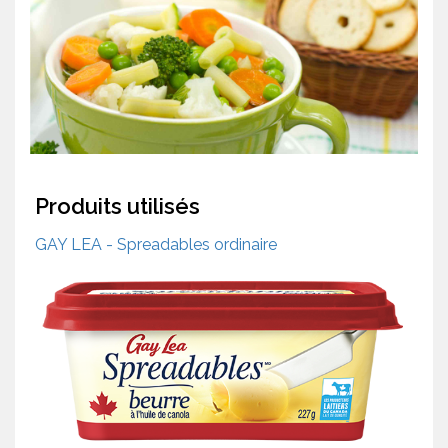
Produits utilisés
GAY LEA - Spreadables ordinaire