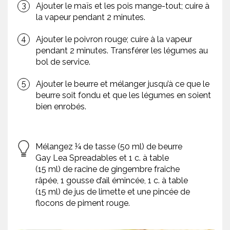
Ajouter le maïs et les pois mange-tout; cuire à
la vapeur pendant 2 minutes.
Ajouter le poivron rouge; cuire à la vapeur
pendant 2 minutes. Transférer les légumes au
bol de service.
Ajouter le beurre et mélanger jusqu’à ce que le
beurre soit fondu et que les légumes en soient
bien enrobés.
Mélangez ¼ de tasse (50 ml) de beurre
Gay Lea Spreadables et 1 c. à table
(15 ml) de racine de gingembre fraîche
râpée, 1 gousse d’ail émincée, 1 c. à table
(15 ml) de jus de limette et une pincée de
flocons de piment rouge.