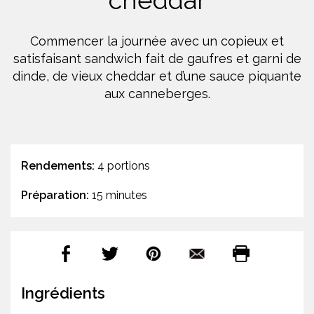
cheddar
Commencer la journée avec un copieux et
satisfaisant sandwich fait de gaufres et garni de
dinde, de vieux cheddar et d’une sauce piquante
aux canneberges.
Rendements:
4 portions
Préparation:
15 minutes
Ingrédients