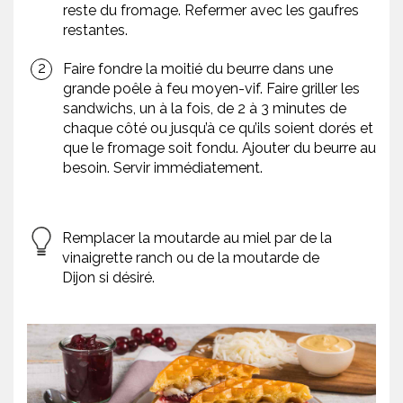
reste du fromage. Refermer avec les gaufres
restantes.
Faire fondre la moitié du beurre dans une
grande poêle à feu moyen-vif. Faire griller les
sandwichs, un à la fois, de 2 à 3 minutes de
chaque côté ou jusqu’à ce qu’ils soient dorés et
que le fromage soit fondu. Ajouter du beurre au
besoin. Servir immédiatement.
Remplacer la moutarde au miel par de la
vinaigrette ranch ou de la moutarde de
Dijon si désiré.