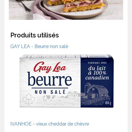
Produits utilisés
GAY LEA - Beurre non salé
IVANHOE - vieux cheddar de chèvre