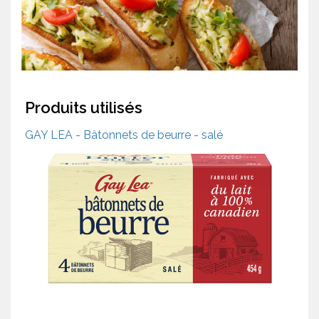
Produits utilisés
GAY LEA - Bâtonnets de beurre - salé