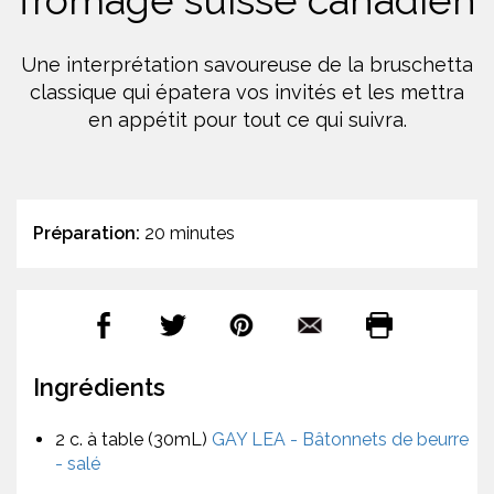
fromage suisse canadien
Une interprétation savoureuse de la bruschetta
classique qui épatera vos invités et les mettra
en appétit pour tout ce qui suivra.
Préparation:
20 minutes
Ingrédients
2 c. à table (30mL)
GAY LEA - Bâtonnets de beurre
- salé