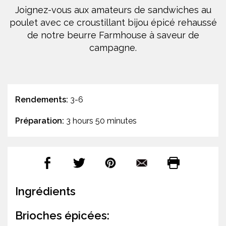
Joignez-vous aux amateurs de sandwiches au
poulet avec ce croustillant bijou épicé rehaussé
de notre beurre Farmhouse à saveur de
campagne.
Rendements:
3-6
Préparation:
3 hours 50 minutes
Ingrédients
Brioches épicées: