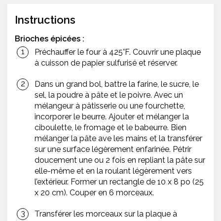
Instructions
Brioches épicées :
Préchauffer le four à 425°F. Couvrir une plaque
à cuisson de papier sulfurisé et réserver.
Dans un grand bol, battre la farine, le sucre, le
sel, la poudre à pâte et le poivre. Avec un
mélangeur à pâtisserie ou une fourchette,
incorporer le beurre. Ajouter et mélanger la
ciboulette, le fromage et le babeurre. Bien
mélanger la pâte ave les mains et la transférer
sur une surface légèrement enfarinée. Pétrir
doucement une ou 2 fois en repliant la pâte sur
elle-même et en la roulant légèrement vers
l’extérieur. Former un rectangle de 10 x 8 po (25
x 20 cm). Couper en 6 morceaux.
Transférer les morceaux sur la plaque à