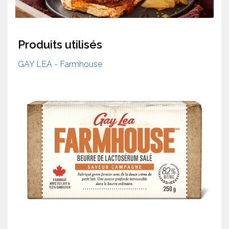
Produits utilisés
GAY LEA - Farmhouse