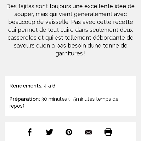
Des fajitas sont toujours une excellente idée de
souper, mais qui vient généralement avec
beaucoup de vaisselle. Pas avec cette recette
qui permet de tout cuire dans seulement deux
casseroles et qui est tellement débordante de
saveurs qu’on a pas besoin d’une tonne de
garnitures !
Rendements:
4 à 6
Préparation:
30 minutes (+ 5minutes temps de
repos)