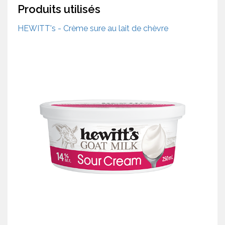
Produits utilisés
HEWITT's - Crème sure au lait de chèvre