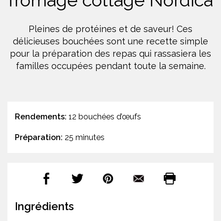
fromage cottage Nordica
Pleines de protéines et de saveur! Ces
délicieuses bouchées sont une recette simple
pour la préparation des repas qui rassasiera les
familles occupées pendant toute la semaine.
Rendements:
12 bouchées d’œufs
Préparation:
25 minutes
Ingrédients