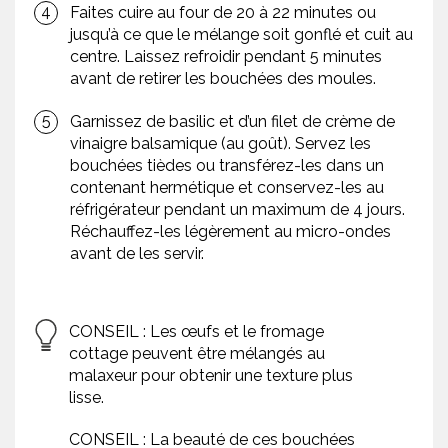
Faites cuire au four de 20 à 22 minutes ou
jusqu’à ce que le mélange soit gonflé et cuit au
centre. Laissez refroidir pendant 5 minutes
avant de retirer les bouchées des moules.
Garnissez de basilic et d’un filet de crème de
vinaigre balsamique (au goût). Servez les
bouchées tièdes ou transférez-les dans un
contenant hermétique et conservez-les au
réfrigérateur pendant un maximum de 4 jours.
Réchauffez-les légèrement au micro-ondes
avant de les servir.
CONSEIL : Les œufs et le fromage
cottage peuvent être mélangés au
malaxeur pour obtenir une texture plus
lisse.
CONSEIL : La beauté de ces bouchées