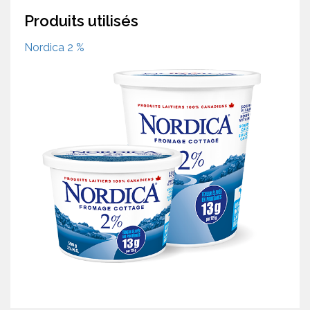
Produits utilisés
Nordica 2 %