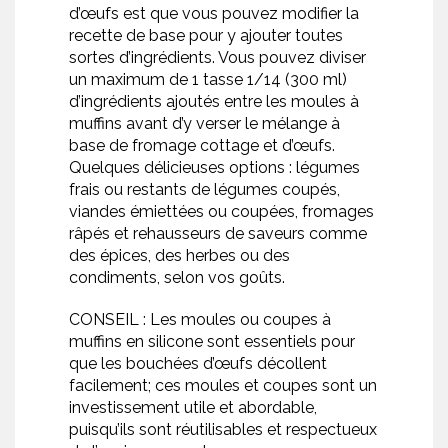
d’œufs est que vous pouvez modifier la
recette de base pour y ajouter toutes
sortes d’ingrédients. Vous pouvez diviser
un maximum de 1 tasse 1/14 (300 ml)
d’ingrédients ajoutés entre les moules à
muffins avant d’y verser le mélange à
base de fromage cottage et d’œufs.
Quelques délicieuses options : légumes
frais ou restants de légumes coupés,
viandes émiettées ou coupées, fromages
râpés et rehausseurs de saveurs comme
des épices, des herbes ou des
condiments, selon vos goûts.
CONSEIL : Les moules ou coupes à
muffins en silicone sont essentiels pour
que les bouchées d’œufs décollent
facilement; ces moules et coupes sont un
investissement utile et abordable,
puisqu’ils sont réutilisables et respectueux