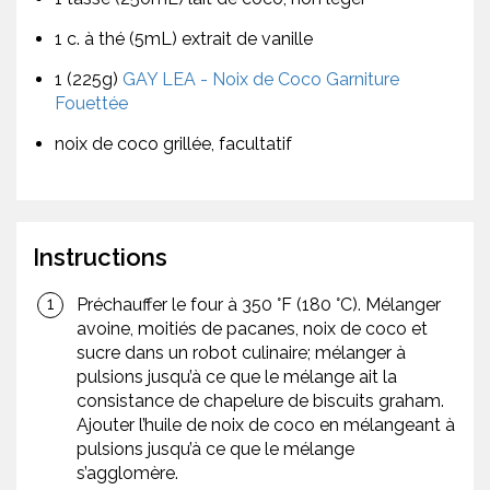
1 c. à thé (5mL) extrait de vanille
1 (225g)
GAY LEA - Noix de Coco Garniture
Fouettée
noix de coco grillée, facultatif
Instructions
Préchauffer le four à 350 °F (180 °C). Mélanger
avoine, moitiés de pacanes, noix de coco et
sucre dans un robot culinaire; mélanger à
pulsions jusqu’à ce que le mélange ait la
consistance de chapelure de biscuits graham.
Ajouter l’huile de noix de coco en mélangeant à
pulsions jusqu’à ce que le mélange
s’agglomère.