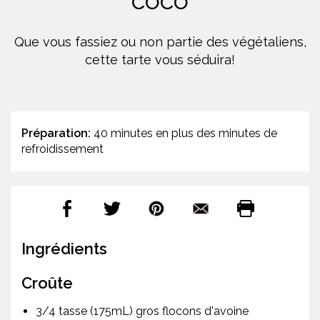
coco
Que vous fassiez ou non partie des végétaliens,
cette tarte vous séduira!
Préparation:
40 minutes en plus des minutes de
refroidissement
Ingrédients
Croûte
3/4 tasse (175mL) gros flocons d'avoine