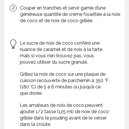
Couper en tranches et servir garnie d’une
généreuse quantité de crème fouettée à la noix
de coco et de noix de coco grillée.
Le sucre de noix de coco confère une
nuance de caramel et de noix à la tarte,
mais si vous n’en trouvez pas, vous
pouvez utiliser du sucre granulé.
Grillez la noix de coco sur une plaque de
cuisson recouverte de parchemin à 350 °F
(180 °C) de 5 à 6 minutes ou jusqu’à ce
que dorée.
Les amateurs de noix de coco peuvent
ajouter 1/2 tasse (125 ml) de noix de coco
grillée dans le pouding avant de le verser
dans la croûte.