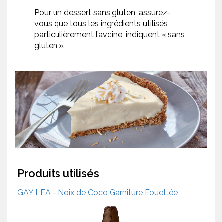
Pour un dessert sans gluten, assurez-
vous que tous les ingrédients utilisés,
particulièrement l’avoine, indiquent « sans
gluten ».
Produits utilisés
GAY LEA - Noix de Coco Garniture Fouettée