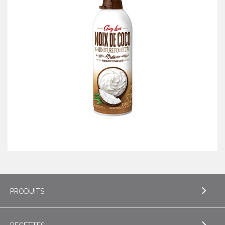
PRODUITS