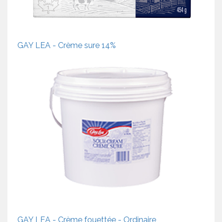
GAY LEA - Crème sure 14%
GAY LEA - Crème fouettée - Ordinaire