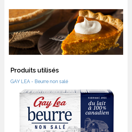
Produits utilisés
GAY LEA - Beurre non salé