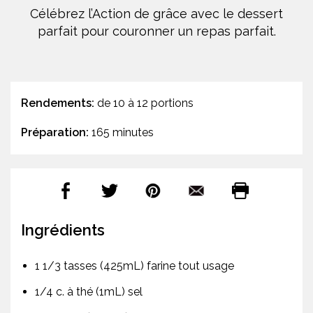
Célébrez l’Action de grâce avec le dessert
parfait pour couronner un repas parfait.
Rendements:
de 10 à 12 portions
Préparation:
165 minutes
Ingrédients
1 1/3 tasses (425mL) farine tout usage
1/4 c. à thé (1mL) sel