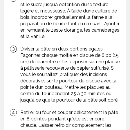
et le sucre jusqu’à obtention d’une texture
légère et mousseuse. À l’aide d’une cuillère de
bois, incorporer graduellement la farine à la
préparation de beurre tout en remuant. Ajouter
en remuant le zeste d’orange, les canneberges
et la vanille.
Diviser la pâte en deux portions égales.
Façonner chaque moitié en disque de 6 po (15
cm) de diamètre et les déposer sur une plaque
à pâtisserie recouverte de papier sulfurisé. Si
vous le souhaitez, pratiquer des incisions
décoratives sur le pourtour du disque avec la
pointe d’un couteau. Mettre les plaques au
centre du four pendant 25 à 30 minutes ou
jusqu’à ce que le pourtour de la pâte soit doré.
Retirer du four et couper délicatement la pâte
en 8 pointes pendant qu’elle est encore
chaude. Laisser refroidir complètement les