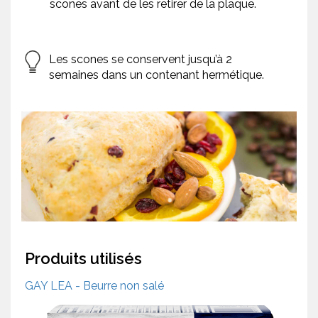
scones avant de les retirer de la plaque.
Les scones se conservent jusqu’à 2
semaines dans un contenant hermétique.
Produits utilisés
GAY LEA - Beurre non salé