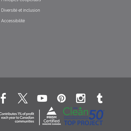
Diversité et inclusion
Accessibilité