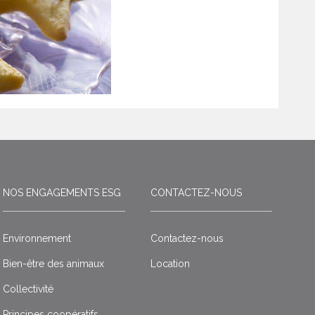
NOS ENGAGEMENTS ESG
CONTACTEZ-NOUS
Environnement
Contactez-nous
Bien-être des animaux
Location
Collectivité
Principes coopératifs