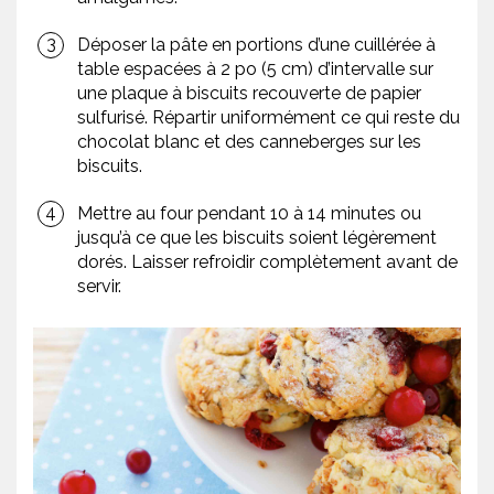
Déposer la pâte en portions d’une cuillérée à
table espacées à 2 po (5 cm) d’intervalle sur
une plaque à biscuits recouverte de papier
sulfurisé. Répartir uniformément ce qui reste du
chocolat blanc et des canneberges sur les
biscuits.
Mettre au four pendant 10 à 14 minutes ou
jusqu’à ce que les biscuits soient légèrement
dorés. Laisser refroidir complètement avant de
servir.