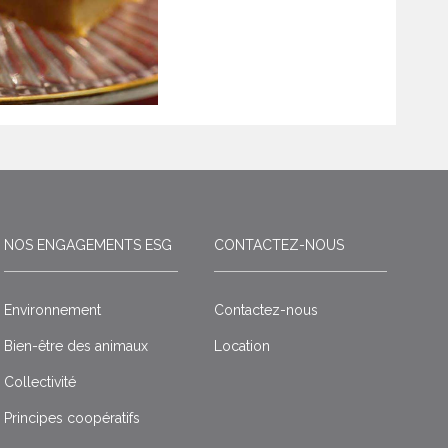
NOS ENGAGEMENTS ESG
CONTACTEZ-NOUS
Environnement
Contactez-nous
Bien-être des animaux
Location
Collectivité
Principes coopératifs