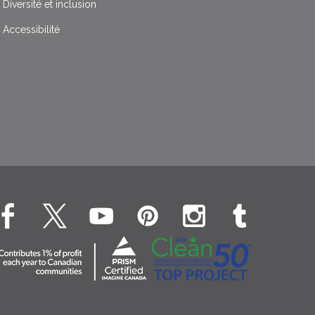
Diversité et inclusion
Accessibilité