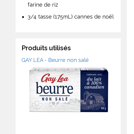
farine de riz
3/4 tasse (175mL) cannes de noël
Produits utilisés
GAY LEA - Beurre non salé