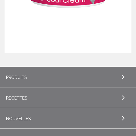
PRODUITS
RECETTES
EXPLORE PRODUITS
Beurre
NOUVELLES
EXPLORE RECETTES
Beurres de spécialité
Biscuits