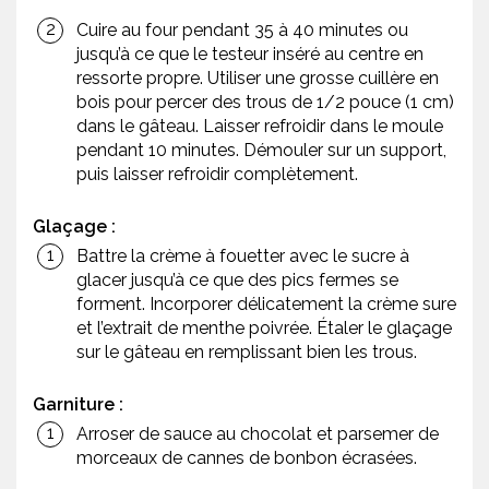
Cuire au four pendant 35 à 40 minutes ou
jusqu’à ce que le testeur inséré au centre en
ressorte propre. Utiliser une grosse cuillère en
bois pour percer des trous de 1/2 pouce (1 cm)
dans le gâteau. Laisser refroidir dans le moule
pendant 10 minutes. Démouler sur un support,
puis laisser refroidir complètement.
Glaçage :
Battre la crème à fouetter avec le sucre à
glacer jusqu’à ce que des pics fermes se
forment. Incorporer délicatement la crème sure
et l’extrait de menthe poivrée. Étaler le glaçage
sur le gâteau en remplissant bien les trous.
Garniture :
Arroser de sauce au chocolat et parsemer de
morceaux de cannes de bonbon écrasées.