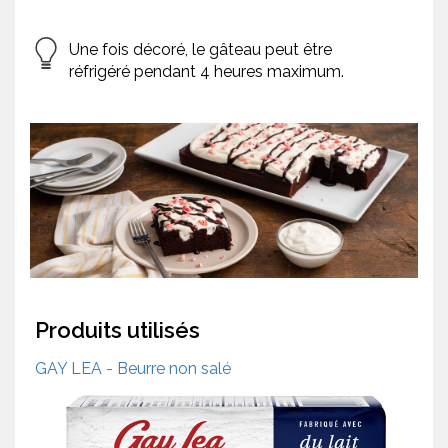
Une fois décoré, le gâteau peut être
réfrigéré pendant 4 heures maximum.
Produits utilisés
GAY LEA - Beurre non salé