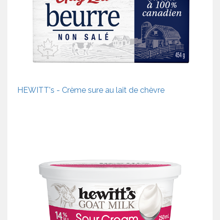
HEWITT's - Crème sure au lait de chèvre