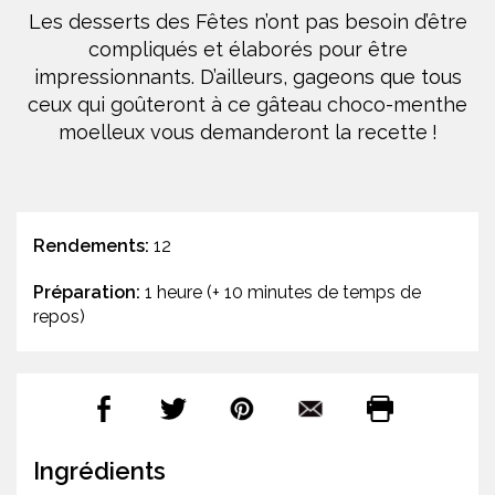
Les desserts des Fêtes n’ont pas besoin d’être
compliqués et élaborés pour être
impressionnants. D’ailleurs, gageons que tous
ceux qui goûteront à ce gâteau choco-menthe
moelleux vous demanderont la recette !
Rendements:
12
Préparation:
1 heure (+ 10 minutes de temps de
repos)
Ingrédients