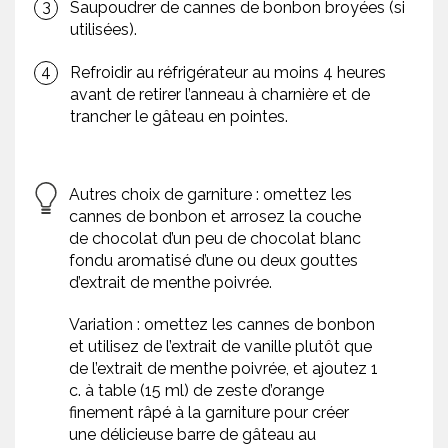
Saupoudrer de cannes de bonbon broyées (si
utilisées).
Refroidir au réfrigérateur au moins 4 heures
avant de retirer l’anneau à charnière et de
trancher le gâteau en pointes.
Autres choix de garniture : omettez les
cannes de bonbon et arrosez la couche
de chocolat d’un peu de chocolat blanc
fondu aromatisé d’une ou deux gouttes
d’extrait de menthe poivrée.
Variation : omettez les cannes de bonbon
et utilisez de l’extrait de vanille plutôt que
de l’extrait de menthe poivrée, et ajoutez 1
c. à table (15 ml) de zeste d’orange
finement râpé à la garniture pour créer
une délicieuse barre de gâteau au