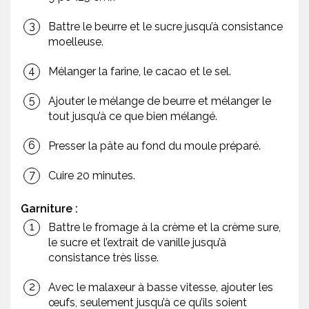
Battre le beurre et le sucre jusqu’à consistance
moelleuse.
Mélanger la farine, le cacao et le sel.
Ajouter le mélange de beurre et mélanger le
tout jusqu’à ce que bien mélangé.
Presser la pâte au fond du moule préparé.
Cuire 20 minutes.
Garniture :
Battre le fromage à la crème et la crème sure,
le sucre et l’extrait de vanille jusqu’à
consistance très lisse.
Avec le malaxeur à basse vitesse, ajouter les
œufs, seulement jusqu’à ce qu’ils soient