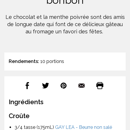
bonbon
Le chocolat et la menthe poivrée sont des amis
de longue date qui font de ce délicieux gâteau
au fromage un favori des fêtes.
Rendements:
10 portions
Ingrédients
Croûte
3/4 tasse (175mL)
GAY LEA - Beurre non salé