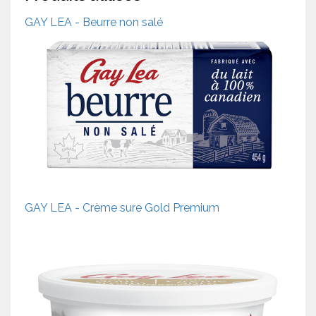
GAY LEA - Beurre non salé
GAY LEA - Crème sure Gold Premium