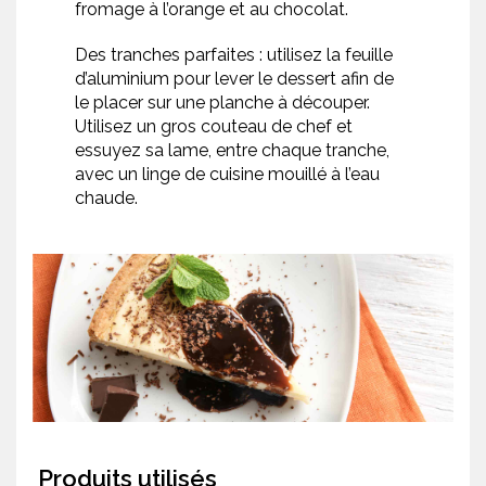
fromage à l’orange et au chocolat.
Des tranches parfaites : utilisez la feuille
d’aluminium pour lever le dessert afin de
le placer sur une planche à découper.
Utilisez un gros couteau de chef et
essuyez sa lame, entre chaque tranche,
avec un linge de cuisine mouillé à l’eau
chaude.
Produits utilisés