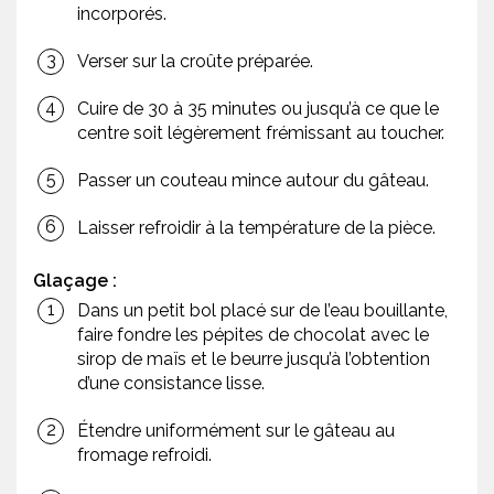
incorporés.
Verser sur la croûte préparée.
Cuire de 30 à 35 minutes ou jusqu’à ce que le
centre soit légèrement frémissant au toucher.
Passer un couteau mince autour du gâteau.
Laisser refroidir à la température de la pièce.
Glaçage :
Dans un petit bol placé sur de l’eau bouillante,
faire fondre les pépites de chocolat avec le
sirop de maïs et le beurre jusqu’à l’obtention
d’une consistance lisse.
Étendre uniformément sur le gâteau au
fromage refroidi.