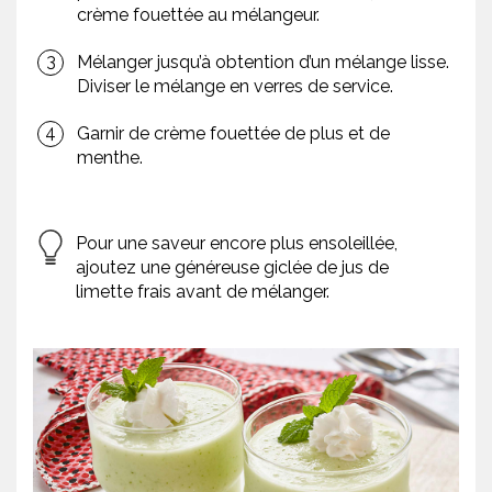
crème fouettée au mélangeur.
Mélanger jusqu’à obtention d’un mélange lisse.
Diviser le mélange en verres de service.
Garnir de crème fouettée de plus et de
menthe.
Pour une saveur encore plus ensoleillée,
ajoutez une généreuse giclée de jus de
limette frais avant de mélanger.