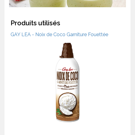
Produits utilisés
GAY LEA - Noix de Coco Garniture Fouettée