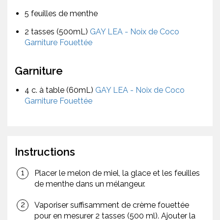
5 feuilles de menthe
2 tasses (500mL)
GAY LEA - Noix de Coco
Garniture Fouettée
Garniture
4 c. à table (60mL)
GAY LEA - Noix de Coco
Garniture Fouettée
Instructions
Placer le melon de miel, la glace et les feuilles
de menthe dans un mélangeur.
Vaporiser suffisamment de crème fouettée
pour en mesurer 2 tasses (500 ml). Ajouter la