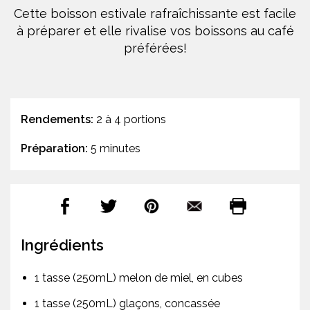
Cette boisson estivale rafraîchissante est facile
à préparer et elle rivalise vos boissons au café
préférées!
Rendements:
2 à 4 portions
Préparation:
5 minutes
Ingrédients
1 tasse (250mL) melon de miel, en cubes
1 tasse (250mL) glaçons, concassée