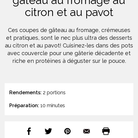
gâteau au fromage au
citron et au pavot
Ces coupes de gâteau au fromage, crémeuses
et pratiques, sont le nec plus ultra des desserts
au citron et au pavot! Cuisinez-les dans des pots
avec couvercle pour une gâterie décadente et
riche en protéines à déguster sur le pouce.
Rendements:
2 portions
Préparation:
10 minutes