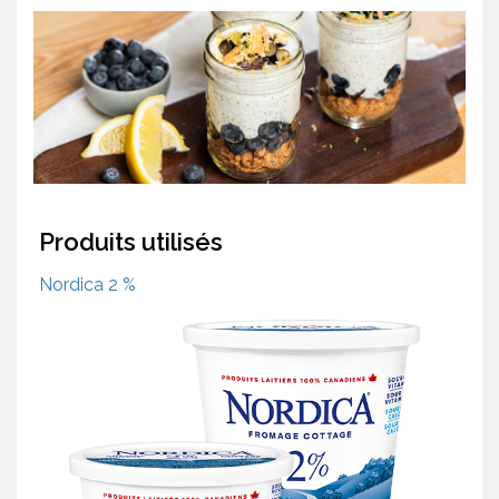
Produits utilisés
Nordica 2 %