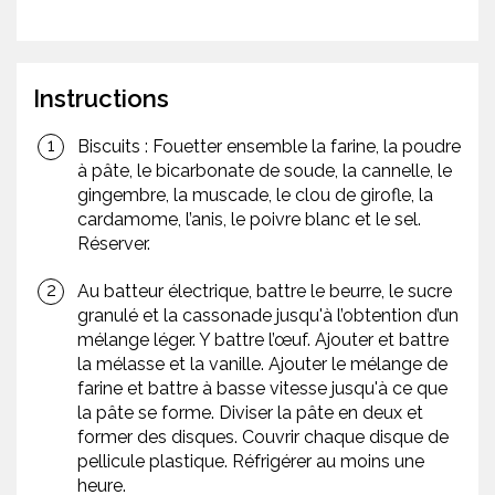
Instructions
Biscuits : Fouetter ensemble la farine, la poudre
à pâte, le bicarbonate de soude, la cannelle, le
gingembre, la muscade, le clou de girofle, la
cardamome, l’anis, le poivre blanc et le sel.
Réserver.
Au batteur électrique, battre le beurre, le sucre
granulé et la cassonade jusqu'à l’obtention d’un
mélange léger. Y battre l’œuf. Ajouter et battre
la mélasse et la vanille. Ajouter le mélange de
farine et battre à basse vitesse jusqu'à ce que
la pâte se forme. Diviser la pâte en deux et
former des disques. Couvrir chaque disque de
pellicule plastique. Réfrigérer au moins une
heure.