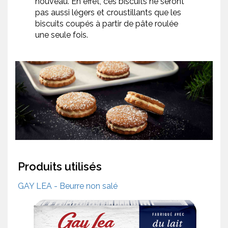
nouveau. En effet, ces biscuits ne seront
pas aussi légers et croustillants que les
biscuits coupés à partir de pâte roulée
une seule fois.
Produits utilisés
GAY LEA - Beurre non salé