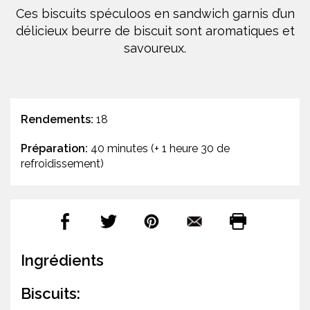
Ces biscuits spéculoos en sandwich garnis d’un
délicieux beurre de biscuit sont aromatiques et
savoureux.
Rendements:
18
Préparation:
40 minutes (+ 1 heure 30 de
refroidissement)
Ingrédients
Biscuits: