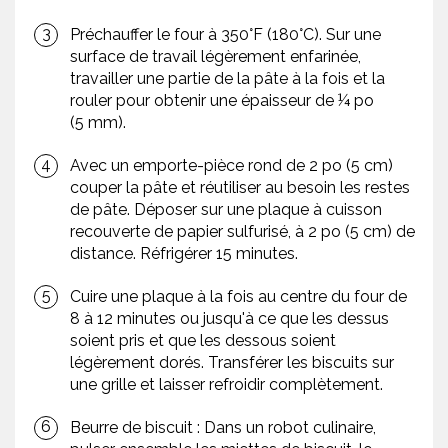
Préchauffer le four à 350°F (180°C). Sur une
surface de travail légèrement enfarinée,
travailler une partie de la pâte à la fois et la
rouler pour obtenir une épaisseur de ¼ po
(5 mm).
Avec un emporte-pièce rond de 2 po (5 cm)
couper la pâte et réutiliser au besoin les restes
de pâte. Déposer sur une plaque à cuisson
recouverte de papier sulfurisé, à 2 po (5 cm) de
distance. Réfrigérer 15 minutes.
Cuire une plaque à la fois au centre du four de
8 à 12 minutes ou jusqu'à ce que les dessus
soient pris et que les dessous soient
légèrement dorés. Transférer les biscuits sur
une grille et laisser refroidir complètement.
Beurre de biscuit : Dans un robot culinaire,