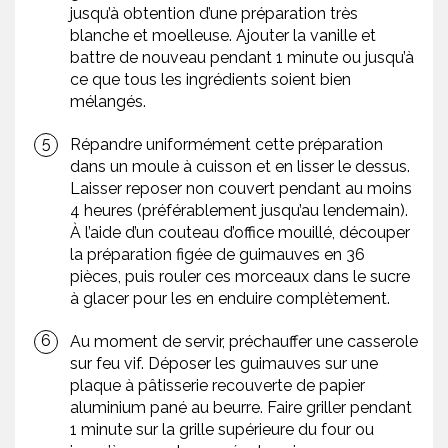
jusqu’à obtention d’une préparation très
blanche et moelleuse. Ajouter la vanille et
battre de nouveau pendant 1 minute ou jusqu’à
ce que tous les ingrédients soient bien
mélangés.
Répandre uniformément cette préparation
dans un moule à cuisson et en lisser le dessus.
Laisser reposer non couvert pendant au moins
4 heures (préférablement jusqu’au lendemain).
À l’aide d’un couteau d’office mouillé, découper
la préparation figée de guimauves en 36
pièces, puis rouler ces morceaux dans le sucre
à glacer pour les en enduire complètement.
Au moment de servir, préchauffer une casserole
sur feu vif. Déposer les guimauves sur une
plaque à pâtisserie recouverte de papier
aluminium pané au beurre. Faire griller pendant
1 minute sur la grille supérieure du four ou