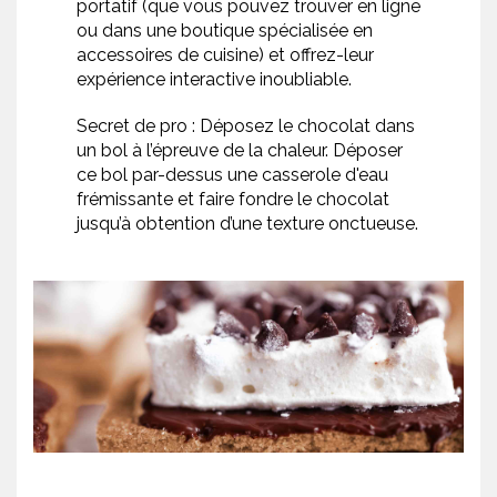
portatif (que vous pouvez trouver en ligne
ou dans une boutique spécialisée en
accessoires de cuisine) et offrez-leur
expérience interactive inoubliable.
Secret de pro : Déposez le chocolat dans
un bol à l’épreuve de la chaleur. Déposer
ce bol par-dessus une casserole d'eau
frémissante et faire fondre le chocolat
jusqu’à obtention d’une texture onctueuse.