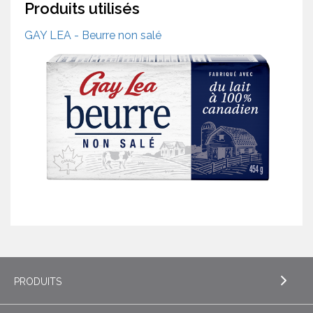
Produits utilisés
GAY LEA - Beurre non salé
PRODUITS