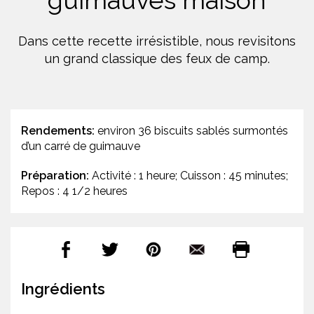
guimauves maison
Dans cette recette irrésistible, nous revisitons
un grand classique des feux de camp.
Rendements:
environ 36 biscuits sablés surmontés
d’un carré de guimauve
Préparation:
Activité : 1 heure; Cuisson : 45 minutes;
Repos : 4 1/2 heures
Ingrédients