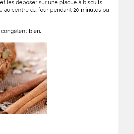
et les déposer sur une plaque à biscuits
ue au centre du four pendant 20 minutes ou
e congèlent bien.