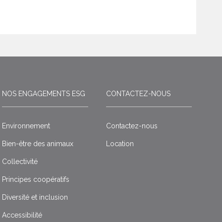
NOS ENGAGEMENTS ESG
CONTACTEZ-NOUS
Environnement
Contactez-nous
Bien-être des animaux
Location
Collectivité
Principes coopératifs
Diversité et inclusion
Accessibilité