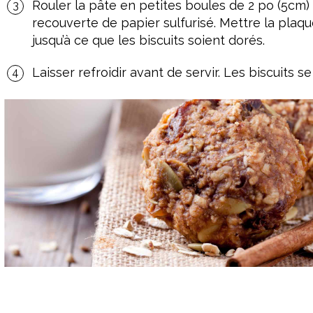
Rouler la pâte en petites boules de 2 po (5cm) 
recouverte de papier sulfurisé. Mettre la plaq
jusqu’à ce que les biscuits soient dorés.
Laisser refroidir avant de servir. Les biscuits s