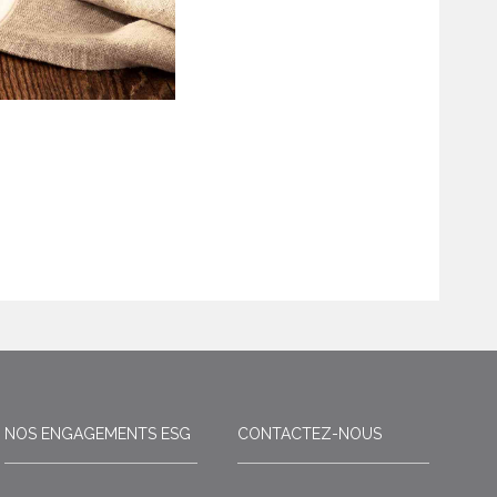
NOS ENGAGEMENTS ESG
CONTACTEZ-NOUS