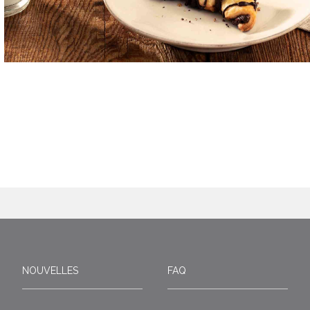
NOUVELLES
FAQ