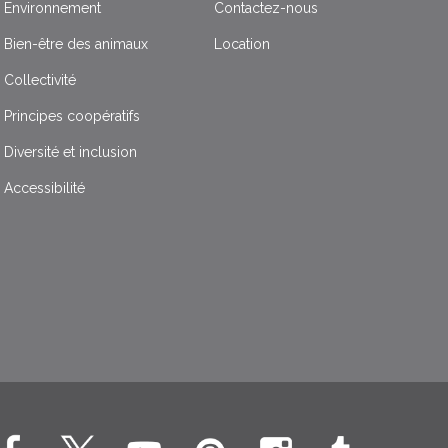
Environnement
Contactez-nous
Bien-être des animaux
Location
Collectivité
Principes coopératifs
Diversité et inclusion
Accessibilité