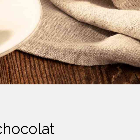
chocolat