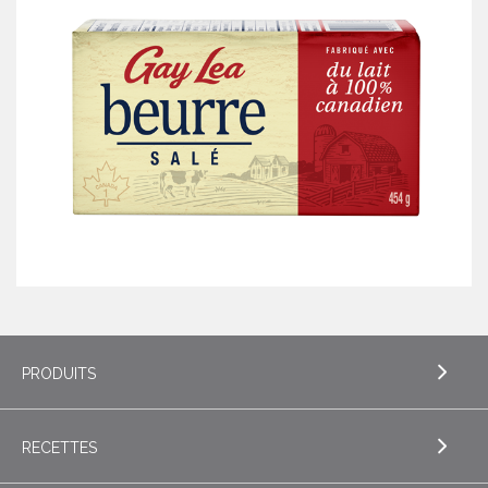
PRODUITS
RECETTES
EXPLORE PRODUITS