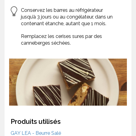
Conservez les barres au réfrigérateur
jusqu’à 3 jours ou au congélateur, dans un
contenant étanche, autant que 1 mois.
Remplacez les cerises sures par des
canneberges séchées.
Produits utilisés
GAY LEA - Beurre Salé