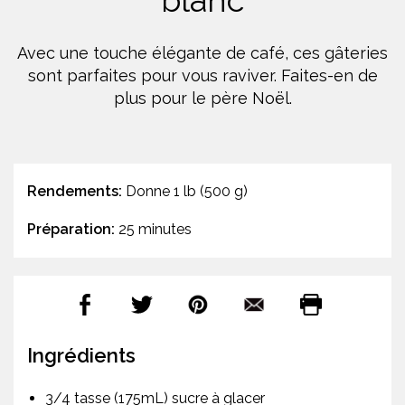
blanc
Avec une touche élégante de café, ces gâteries
sont parfaites pour vous raviver. Faites-en de
plus pour le père Noël.
Rendements:
Donne 1 lb (500 g)
Préparation:
25 minutes
Ingrédients
3/4 tasse (175mL) sucre à glacer