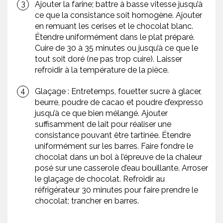
Ajouter la farine; battre à basse vitesse jusqu’à
ce que la consistance soit homogène. Ajouter
en remuant les cerises et le chocolat blanc.
Étendre uniformément dans le plat préparé.
Cuire de 30 à 35 minutes ou jusqu’à ce que le
tout soit doré (ne pas trop cuire). Laisser
refroidir à la température de la pièce.
Glaçage : Entretemps, fouetter sucre à glacer,
beurre, poudre de cacao et poudre d’expresso
jusqu’à ce que bien mélangé. Ajouter
suffisamment de lait pour réaliser une
consistance pouvant être tartinée. Étendre
uniformément sur les barres. Faire fondre le
chocolat dans un bol à l’épreuve de la chaleur
posé sur une casserole d’eau bouillante. Arroser
le glaçage de chocolat. Refroidir au
réfrigérateur 30 minutes pour faire prendre le
chocolat; trancher en barres.