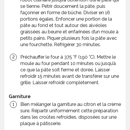
se tienne. Pétrir doucement la pâte, puis
façonner en forme de bûche. Diviser en 16
portions égales. Enfoncer une portion de la
pâte au fond et tout autour des alvéoles
graissées au beurre et enfarinées d’un moule à
petits pains. Piquer plusieurs fois la pâte avec
une fourchette. Réfrigérer 30 minutes.
Préchauffer le four à 375 °F (190 °C). Mettre le
moule au four pendant 10 minutes ou jusqu’à
ce que la pâte soit ferme et dorée. Laisser
refroidir 15 minutes avant de transférer sur une
grille. Laisser refroidir complètement.
Garniture
Bien mélanger la garniture au citron et la crème
sure. Répartir uniformément cette préparation
dans les croûtes refroidies, disposées sur une
plaque à pâtisserie.