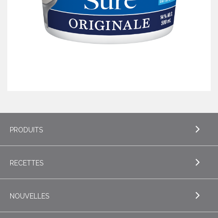
PRODUITS
RECETTES
EXPLORE PRODUITS
Beurre
NOUVELLES
EXPLORE RECETTES
Beurres de spécialité