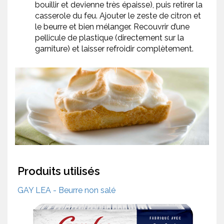
bouillir et devienne très épaisse), puis retirer la
casserole du feu. Ajouter le zeste de citron et
le beurre et bien mélanger. Recouvrir d’une
pellicule de plastique (directement sur la
garniture) et laisser refroidir complètement.
Produits utilisés
GAY LEA - Beurre non salé