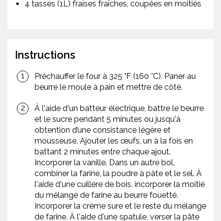
4 tasses (1L) fraises fraîches, coupées en moitiés
Instructions
Préchauffer le four à 325 °F (160 °C). Paner au
beurre le moule à pain et mettre de côté.
À l'aide d'un batteur électrique, battre le beurre
et le sucre pendant 5 minutes ou jusqu'à
obtention d’une consistance légère et
mousseuse. Ajouter les œufs, un à la fois en
battant 2 minutes entre chaque ajout.
Incorporer la vanille. Dans un autre bol,
combiner la farine, la poudre à pâte et le sel. À
l'aide d'une cuillère de bois, incorporer la moitié
du mélange de farine au beurre fouetté.
Incorporer la crème sure et le reste du mélange
de farine. À l'aide d'une spatule, verser la pâte