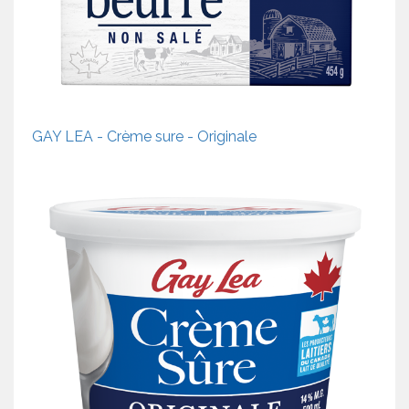
GAY LEA - Crème sure - Originale