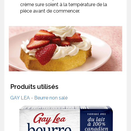
crème sure soient à la température de la
pièce avant de commencer.
Produits utilisés
GAY LEA - Beurre non salé