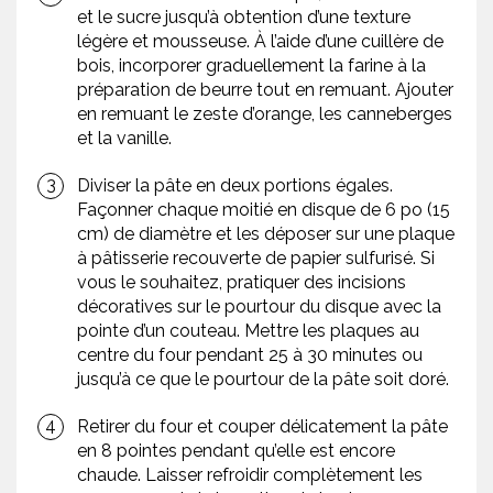
et le sucre jusqu’à obtention d’une texture
légère et mousseuse. À l’aide d’une cuillère de
bois, incorporer graduellement la farine à la
préparation de beurre tout en remuant. Ajouter
en remuant le zeste d’orange, les canneberges
et la vanille.
Diviser la pâte en deux portions égales.
Façonner chaque moitié en disque de 6 po (15
cm) de diamètre et les déposer sur une plaque
à pâtisserie recouverte de papier sulfurisé. Si
vous le souhaitez, pratiquer des incisions
décoratives sur le pourtour du disque avec la
pointe d’un couteau. Mettre les plaques au
centre du four pendant 25 à 30 minutes ou
jusqu’à ce que le pourtour de la pâte soit doré.
Retirer du four et couper délicatement la pâte
en 8 pointes pendant qu’elle est encore
chaude. Laisser refroidir complètement les