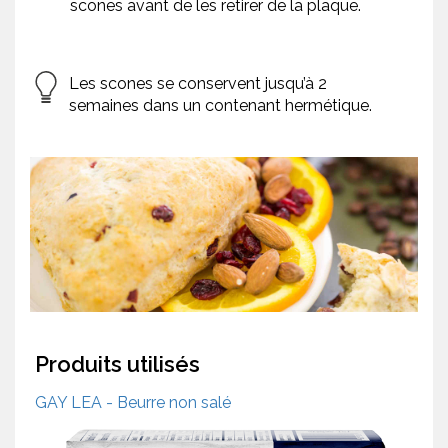
scones avant de les retirer de la plaque.
Les scones se conservent jusqu’à 2
semaines dans un contenant hermétique.
Produits utilisés
GAY LEA - Beurre non salé