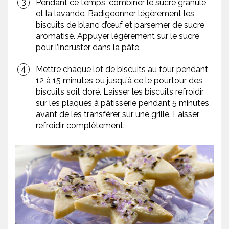
Pendant ce temps, combiner le sucre granulé
et la lavande. Badigeonner légèrement les
biscuits de blanc d’œuf et parsemer de sucre
aromatisé. Appuyer légèrement sur le sucre
pour l’incruster dans la pâte.
Mettre chaque lot de biscuits au four pendant
12 à 15 minutes ou jusqu’à ce le pourtour des
biscuits soit doré. Laisser les biscuits refroidir
sur les plaques à pâtisserie pendant 5 minutes
avant de les transférer sur une grille. Laisser
refroidir complètement.