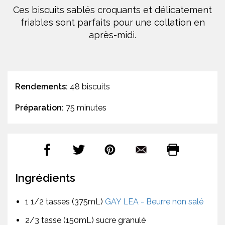
Ces biscuits sablés croquants et délicatement
friables sont parfaits pour une collation en
après-midi.
Rendements:
48 biscuits
Préparation:
75 minutes
Ingrédients
1 1/2 tasses (375mL)
GAY LEA - Beurre non salé
2/3 tasse (150mL) sucre granulé