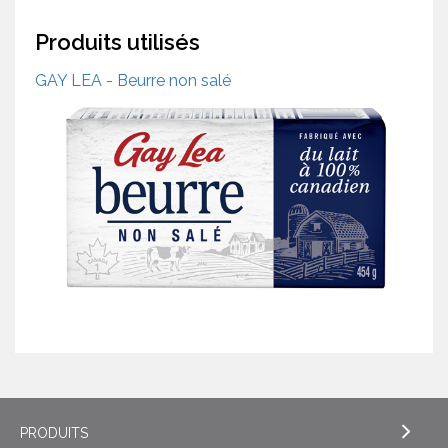
Produits utilisés
GAY LEA - Beurre non salé
PRODUITS