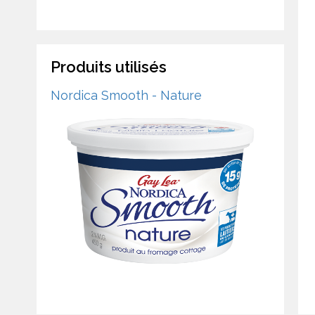
Produits utilisés
Nordica Smooth - Nature