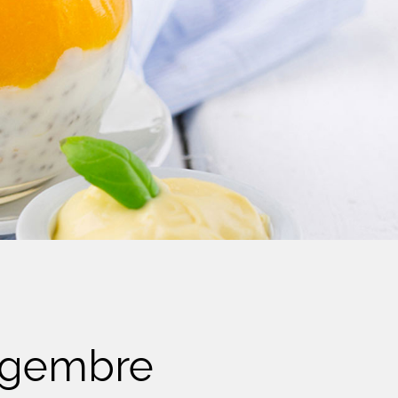
ingembre