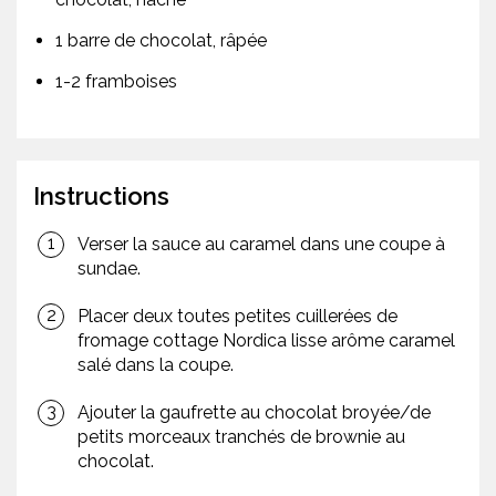
1 barre de chocolat, râpée
1-2 framboises
Instructions
Verser la sauce au caramel dans une coupe à
sundae.
Placer deux toutes petites cuillerées de
fromage cottage Nordica lisse arôme caramel
salé dans la coupe.
Ajouter la gaufrette au chocolat broyée/de
petits morceaux tranchés de brownie au
chocolat.