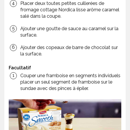
Placer deux toutes petites cuillerées de
fromage cottage Nordica lisse arôme caramel
salé dans la coupe.
Ajouter une goutte de sauce au caramel sur la
surface.
Ajouter des copeaux de barre de chocolat sur
la surface.
Facultatif
Couper une framboise en segments individuels
placer un seul segment de framboise sur le
sundae avec des pinces à épiler.