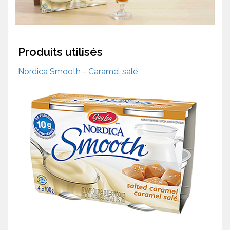
Produits utilisés
Nordica Smooth - Caramel salé