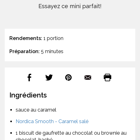
Essayez ce mini parfait!
Rendements:
1 portion
Préparation:
5 minutes
Ingrédients
sauce au caramel
Nordica Smooth - Caramel salé
1 biscuit de gaufrette au chocolat ou brownie au
chocolat, haché