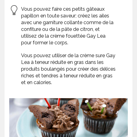
Vous pouvez faire ces petits gâteaux
papillon en toute saveur; créez les ailes
avec une garniture collante comme de la
confiture ou de la pâte de citron, et
utilisez de la crème fouettée Gay Lea
pour former le corps.
Vous pouvez utiliser de la crème sure Gay
Lea à teneur réduite en gras dans les
produits boulangés pour créer des délices
riches et tendres à teneur réduite en gras
et en calories.