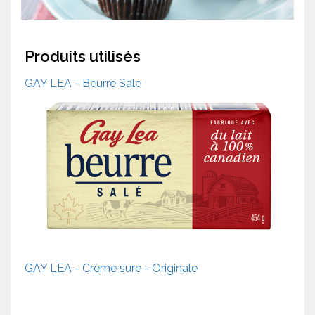
Produits utilisés
GAY LEA - Beurre Salé
GAY LEA - Crème sure - Originale