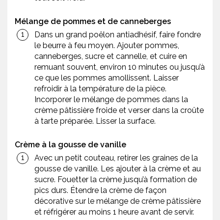
Mélange de pommes et de canneberges
Dans un grand poêlon antiadhésif, faire fondre
le beurre à feu moyen. Ajouter pommes,
canneberges, sucre et cannelle, et cuire en
remuant souvent, environ 10 minutes ou jusqu’à
ce que les pommes amollissent. Laisser
refroidir à la température de la pièce.
Incorporer le mélange de pommes dans la
crème pâtissière froide et verser dans la croûte
à tarte préparée. Lisser la surface.
Crème à la gousse de vanille
Avec un petit couteau, retirer les graines de la
gousse de vanille. Les ajouter à la crème et au
sucre. Fouetter la crème jusqu’à formation de
pics durs. Étendre la crème de façon
décorative sur le mélange de crème pâtissière
et réfrigérer au moins 1 heure avant de servir.