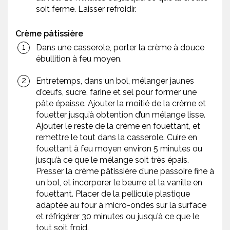
soit ferme. Laisser refroidir.
Crème pâtissière
Dans une casserole, porter la crème à douce
ébullition à feu moyen.
Entretemps, dans un bol, mélanger jaunes
d'œufs, sucre, farine et sel pour former une
pâte épaisse. Ajouter la moitié de la crème et
fouetter jusqu’à obtention d’un mélange lisse.
Ajouter le reste de la crème en fouettant, et
remettre le tout dans la casserole. Cuire en
fouettant à feu moyen environ 5 minutes ou
jusqu’à ce que le mélange soit très épais.
Presser la crème pâtissière d’une passoire fine à
un bol, et incorporer le beurre et la vanille en
fouettant. Placer de la pellicule plastique
adaptée au four à micro-ondes sur la surface
et réfrigérer 30 minutes ou jusqu’à ce que le
tout soit froid.