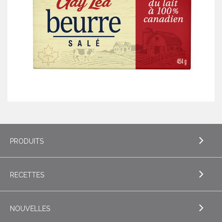
PRODUITS
RECETTES
EXPLORE PRODUITS
Beurre
NOUVELLES
EXPLORE RECETTES