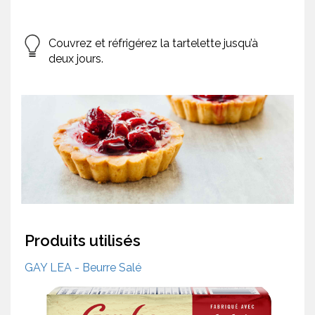
Couvrez et réfrigérez la tartelette jusqu’à
deux jours.
Produits utilisés
GAY LEA - Beurre Salé