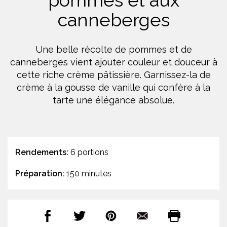
pommes et aux
canneberges
Une belle récolte de pommes et de
canneberges vient ajouter couleur et douceur à
cette riche crème pâtissière. Garnissez-la de
crème à la gousse de vanille qui confère à la
tarte une élégance absolue.
Rendements:
6 portions
Préparation:
150 minutes