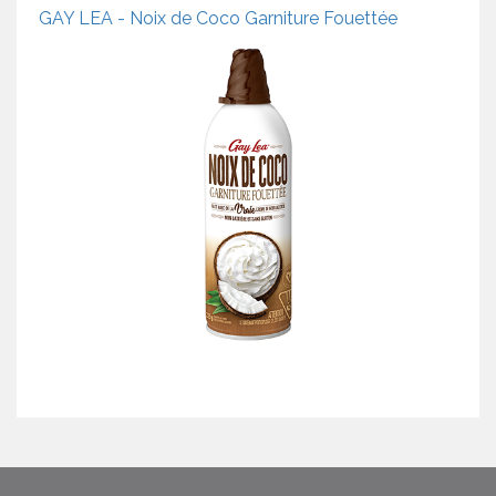
GAY LEA - Noix de Coco Garniture Fouettée