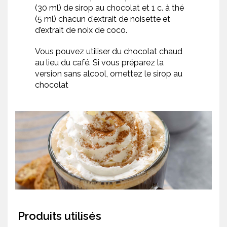
(30 ml) de sirop au chocolat et 1 c. à thé
(5 ml) chacun d’extrait de noisette et
d’extrait de noix de coco.
Vous pouvez utiliser du chocolat chaud
au lieu du café. Si vous préparez la
version sans alcool, omettez le sirop au
chocolat
Produits utilisés